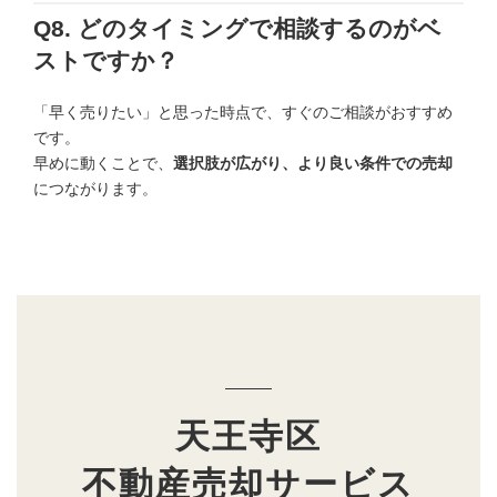
Q8. どのタイミングで相談するのがベ
ストですか？
「早く売りたい」と思った時点で、すぐのご相談がおすすめ
です。
早めに動くことで、
選択肢が広がり、より良い条件での売却
につながります。
天王寺区
不動産売却サービス