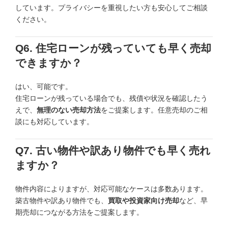
しています。プライバシーを重視したい方も安心してご相談
ください。
Q6. 住宅ローンが残っていても早く売却
できますか？
はい、可能です。
住宅ローンが残っている場合でも、残債や状況を確認したう
えで、
無理のない売却方法
をご提案します。任意売却のご相
談にも対応しています。
Q7. 古い物件や訳あり物件でも早く売れ
ますか？
物件内容によりますが、対応可能なケースは多数あります。
築古物件や訳あり物件でも、
買取や投資家向け売却
など、早
期売却につながる方法をご提案します。