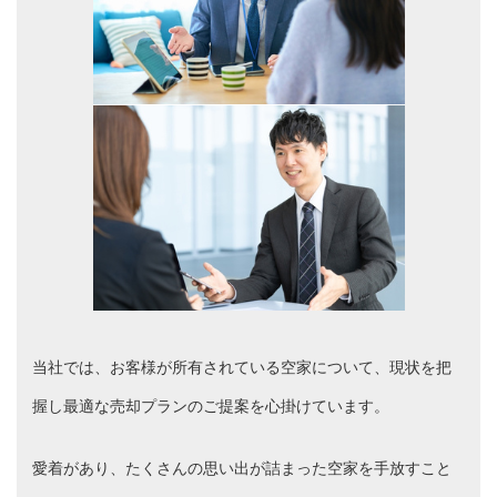
当社では、お客様が所有されている空家について、現状を把
握し最適な売却プランのご提案を心掛けています。
愛着があり、たくさんの思い出が詰まった空家を手放すこと