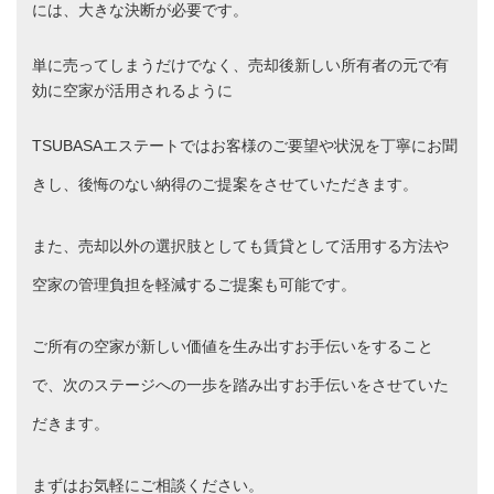
には、大きな決断が必要です。
単に売ってしまうだけでなく、売却後新しい所有者の元で有
効に空家が活用されるように
TSUBASAエステートではお客様のご要望や状況を丁寧にお聞
きし、後悔のない納得のご提案をさせていただきます。
また、売却以外の選択肢としても賃貸として活用する方法や
空家の管理負担を軽減するご提案も可能です。
ご所有の空家が新しい価値を生み出すお手伝いをすること
で、次のステージへの一歩を踏み出すお手伝いをさせていた
だきます。
まずはお気軽にご相談ください。