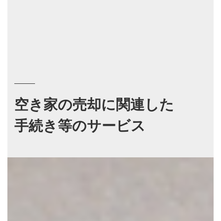
空き家の売却に関連した
手続き等のサービス