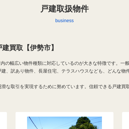
戸建取扱物件
business
の戸建買取【伊勢市】
勢市内の幅広い物件種類に対応しているのが大きな特徴です。一
戸建、訳あり物件、長屋住宅、テラスハウスなども、どんな物
円滑な取引を実現するために努めています。信頼できる戸建買