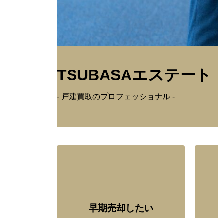
TSUBASAエステート
- 戸建買取のプロフェッショナル -
早期売却したい