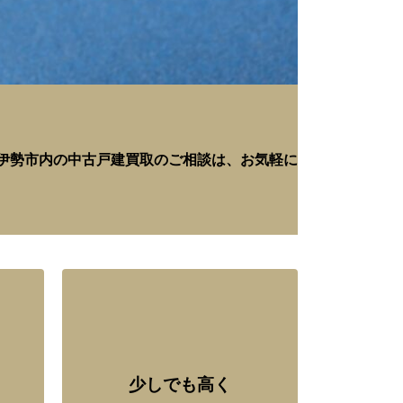
伊勢市内の中古戸建買取のご相談は、お気軽に
少しでも高く