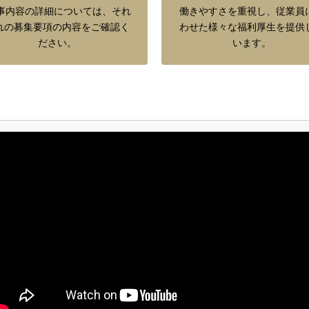
事内容の詳細については、それ
働きやすさを重視し、従業員
れの募集要項の内容をご確認く
わせた様々な福利厚生を提供
ださい。
います。