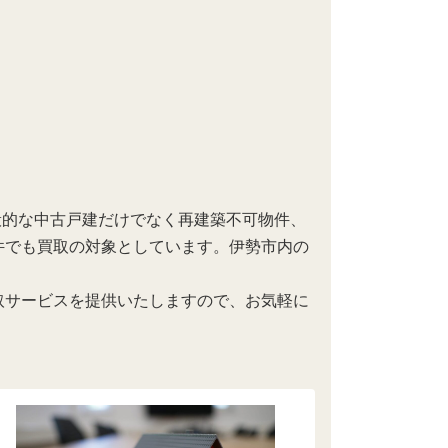
般的な中古戸建だけでなく再建築不可物件、
件でも買取の対象としています。伊勢市内の
取サービスを提供いたしますので、お気軽に