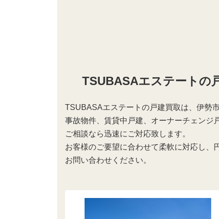
TSUBASAエステート
TSUBASAエステートの戸建買取は、伊
事故物件、賃貸中戸建、オーナーチェンジ
ご相談なら迅速にご対応致します。
お客様のご要望に合わせて柔軟に対応し、
お問い合わせください。