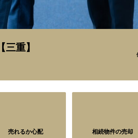
【三重】
売れるか心配
相続物件の売却