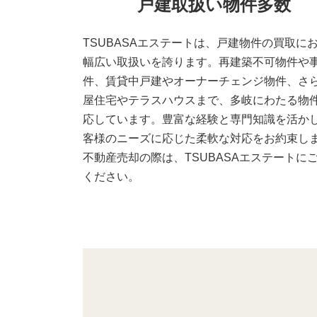
戸建
取扱い物件多数
TSUBASAエステートは、戸建物件の買取に
幅広い取扱いを誇ります。再建築不可物件や
件、賃貸中戸建やオーナーチェンジ物件、さ
屋住宅やテラスハウスまで、多岐にわたる物
応しています。豊富な経験と専門知識を活か
客様のニーズに応じた柔軟な対応をお約束し
不動産売却の際は、TSUBASAエステートに
ください。