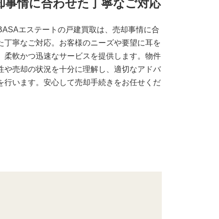
却事情に合わせた丁寧なご対応
UBASAエステートの戸建買取は、売却事情に合
た丁寧なご対応。お客様のニーズや要望に耳を
、柔軟かつ迅速なサービスを提供します。物件
性や売却の状況を十分に理解し、適切なアドバ
を行います。安心して売却手続きをお任せくだ
。