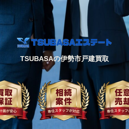
TSUBASAの伊勢市戸建買取