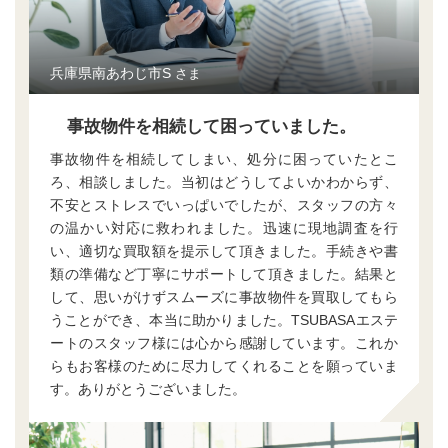
兵庫県南あわじ市S
さま
事故物件を相続して困っていました。
事故物件を相続してしまい、処分に困っていたとこ
ろ、相談しました。当初はどうしてよいかわからず、
不安とストレスでいっぱいでしたが、スタッフの方々
の温かい対応に救われました。迅速に現地調査を行
い、適切な買取額を提示して頂きました。手続きや書
類の準備など丁寧にサポートして頂きました。結果と
して、思いがけずスムーズに事故物件を買取してもら
うことができ、本当に助かりました。TSUBASAエステ
ートのスタッフ様には心から感謝しています。これか
らもお客様のために尽力してくれることを願っていま
す。ありがとうございました。