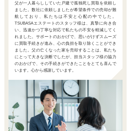
父が一人暮らししていた戸建で孤独死し買取を依頼し
ました。数社に依頼しましたが希望条件での売却が難
航しており、私たちは不安と心配の中でした。
TSUBASAエステートのスタッフ様は、真摯に向き合
い、迅速かつ丁寧な対応で私たちの不安を軽減してく
れました。サポートのおかげで、思いがけずスムーズ
に買取手続きが進み、心の負担を取り除くことができ
ました。父の亡くなった家を売却することは、私たち
にとって大きな決断でしたが、担当スタッフ様の協力
のおかげで、その手続きができたことをとても喜んで
います。心から感謝しています。