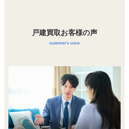
戸建買取お客様の声
customer's voice