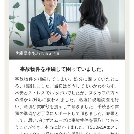
兵庫県南あわじ市S
さま
事故物件を相続して困っていました。
事故物件を相続してしまい、処分に困っていたとこ
ろ、相談しました。当初はどうしてよいかわからず、
不安とストレスでいっぱいでしたが、スタッフの方々
の温かい対応に救われました。迅速に現地調査を行
い、適切な買取額を提示して頂きました。手続きや書
類の準備など丁寧にサポートして頂きました。結果と
して、思いがけずスムーズに事故物件を買取してもら
うことができ、本当に助かりました。TSUBASAエステ