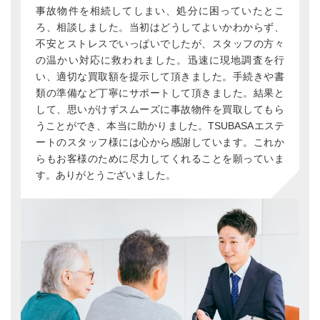
事故物件を相続してしまい、処分に困っていたとこ
ろ、相談しました。当初はどうしてよいかわからず、
不安とストレスでいっぱいでしたが、スタッフの方々
の温かい対応に救われました。迅速に現地調査を行
い、適切な買取額を提示して頂きました。手続きや書
類の準備など丁寧にサポートして頂きました。結果と
して、思いがけずスムーズに事故物件を買取してもら
うことができ、本当に助かりました。TSUBASAエステ
ートのスタッフ様には心から感謝しています。これか
らもお客様のために尽力してくれることを願っていま
す。ありがとうございました。