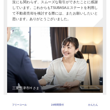
況にも関わらず、スムーズな取引ができたことに感謝
しています。これからもTSUBASAエステートを利用し
て不動産売却を検討する際には、またお願いしたいと
思います。ありがとうございました。
三重県津市H
さま
家族の事故による事故物件
フリーコール
24時間受付
かんたん
家族の事故による事故物件の処分に困っていたとこ