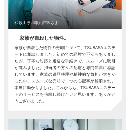
和歌山県和歌山市S
さま
家族が自殺した物件。
家族が自殺した物件の売却について、TSUBASAエステ
ートに相談しました。初めての経験で不安もありまし
たが、丁寧な対応と迅速な手続きで、スムーズに取引
が進みました。担当者の方々の配慮と専門知識に感謝
しています。家族の遺品整理や精神的な負担が大きか
った中、スムーズな売却で一つの心配事が解消され、
本当に助かりました。これからも、TSUBASAエステー
トのサービスを信頼し続けたいと思います。ありがと
うございました。