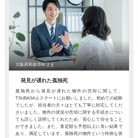
大阪府和泉市M
さま
発見が遅れた孤独死
孤独死から発見が遅れた物件の売却に関して、
TSUBASAエステートにお願いしました。初めての経験
でしたが、担当者の方々はとても丁寧に対応してくだ
さいました。物件の状況や売却に関する手続きについ
ても詳しく説明してくれたため、安心して任せること
ができました。また、査定額も予想以上に良い結果で
あり、満足しています。孤独死の物件という特殊な状