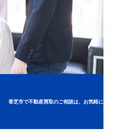
香芝市で不動産買取のご相談は、お気軽に