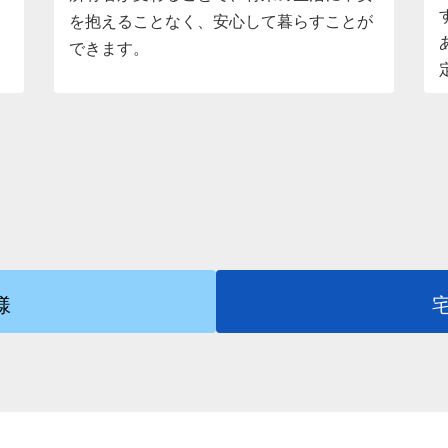
を抱えることなく、安心して暮らすことが
できます。
様