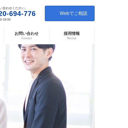
い合わせください。
20-694-776
Webでご相談
-18:00
お問い合わせ
採用情報
Contact
Recruit
せ下さい。