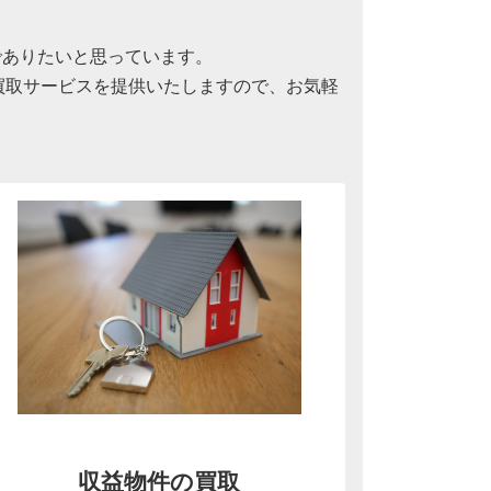
でありたいと思っています。
買取サービスを提供いたしますので、お気軽
収益物件の買取