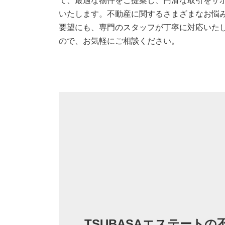
て、最適な物件をご提案し、円滑な取引をサ
いたします。不動産に関するさまざまなお悩
要望にも、専門のスタッフが丁寧に対応いた
ので、お気軽にご相談ください。
TSUBASAエステートの