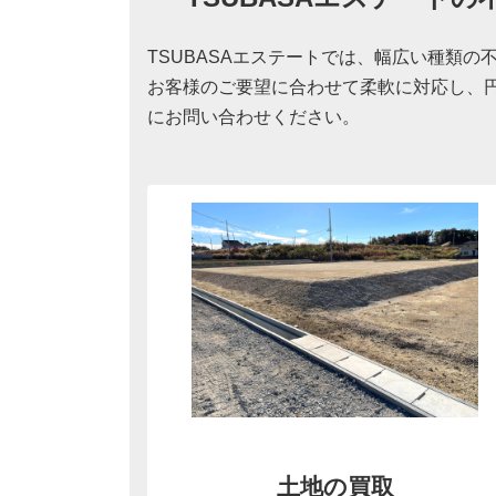
TSUBASAエステートでは、幅広い種類
お客様のご要望に合わせて柔軟に対応し、
にお問い合わせください。
土地の買取