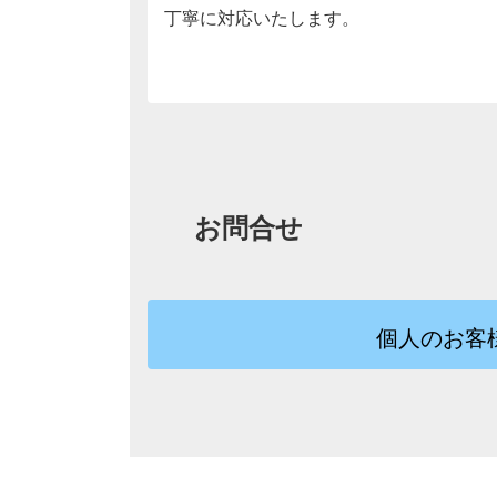
丁寧に対応いたします。
お問合せ
個人のお客