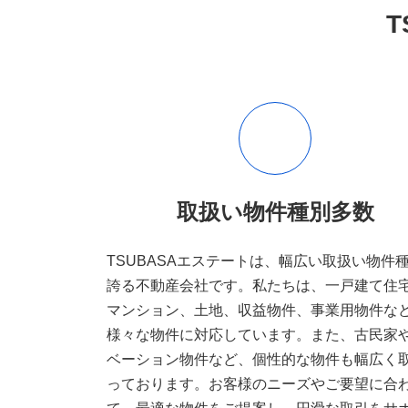
取扱い物件種別多数
TSUBASAエステートは、幅広い取扱い物件
誇る不動産会社です。私たちは、一戸建て住
マンション、土地、収益物件、事業用物件な
様々な物件に対応しています。また、古民家
ベーション物件など、個性的な物件も幅広く
っております。お客様のニーズやご要望に合