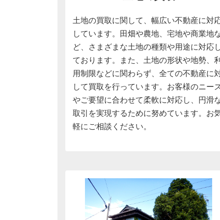
土地の買取に関して、幅広い不動産に対
しています。田畑や農地、宅地や商業地
ど、さまざまな土地の種類や用途に対応
ております。また、土地の形状や地勢、
用制限などに関わらず、全ての不動産に
して買取を行っています。お客様のニー
やご要望に合わせて柔軟に対応し、円滑
取引を実現するために努めています。お
軽にご相談ください。