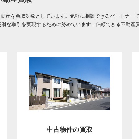
の不動産を買取対象としています。気軽に相談できるパートナー
円滑な取引を実現するために努めています。信頼できる不動産
中古物件の買取