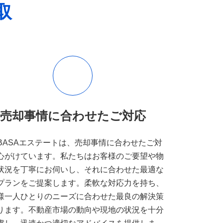
取
売却事情に合わせたご対応
UBASAエステートは、売却事情に合わせたご対
心がけています。私たちはお客様のご要望や物
状況を丁寧にお伺いし、それに合わせた最適な
プランをご提案します。柔軟な対応力を持ち、
様一人ひとりのニーズに合わせた最良の解決策
ります。不動産市場の動向や現地の状況を十分