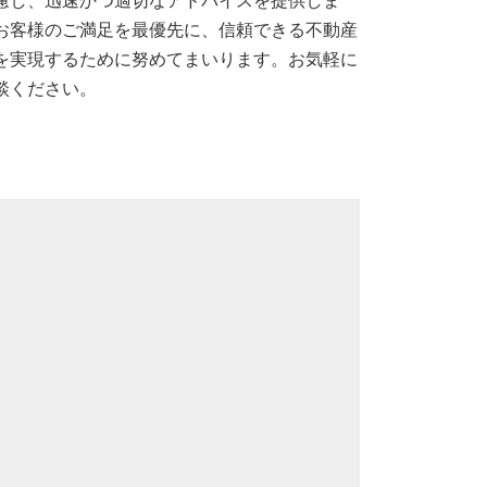
慮し、迅速かつ適切なアドバイスを提供しま
お客様のご満足を最優先に、信頼できる不動産
を実現するために努めてまいります。お気軽に
談ください。