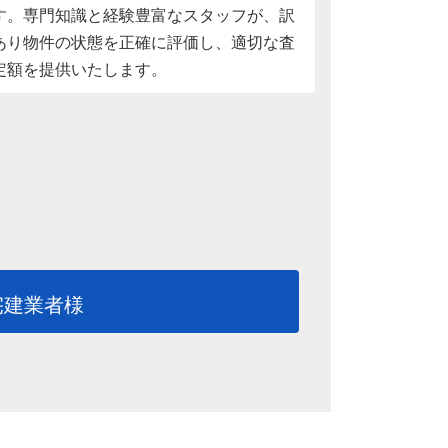
す。専門知識と経験豊富なスタッフが、訳
あり物件の状態を正確に評価し、適切な査
定額を提供いたします。
宅建業者様