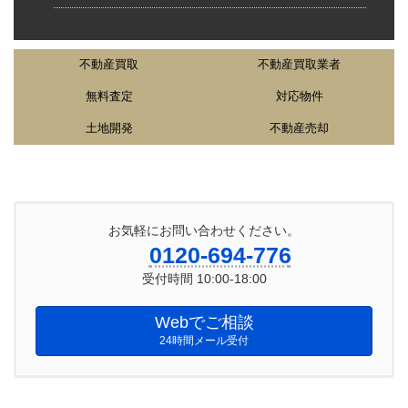
不動産買取
不動産買取業者
無料査定
対応物件
土地開発
不動産売却
お気軽にお問い合わせください。
0120-694-776
受付時間 10:00-18:00
Webでご相談
24時間メール受付