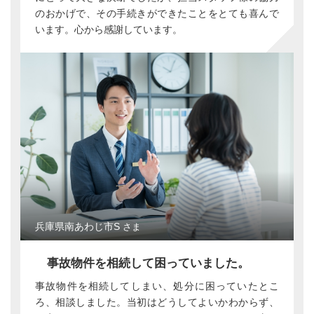
のおかげで、その手続きができたことをとても喜んで
います。心から感謝しています。
兵庫県南あわじ市S
さま
事故物件を相続して困っていました。
事故物件を相続してしまい、処分に困っていたとこ
ろ、相談しました。当初はどうしてよいかわからず、