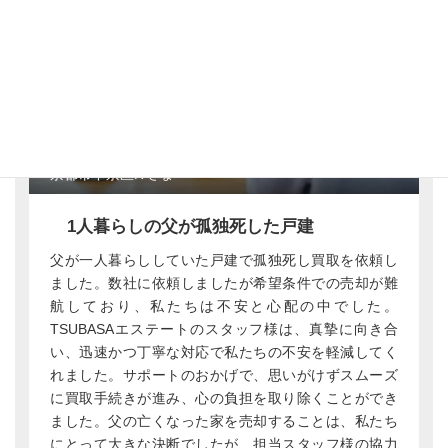
京都市中京区H
さま
1人暮らしの父が孤独死した戸建
父が一人暮らししていた戸建で孤独死し買取を依頼し
ました。数社に依頼しましたが希望条件での売却が難
航しており、私たちは不安と心配の中でした。
TSUBASAエステートのスタッフ様は、真摯に向き合
い、迅速かつ丁寧な対応で私たちの不安を軽減してく
れました。サポートのおかげで、思いがけずスムーズ
に買取手続きが進み、心の負担を取り除くことができ
ました。父の亡くなった家を売却することは、私たち
にとって大きな決断でしたが、担当スタッフ様の協力