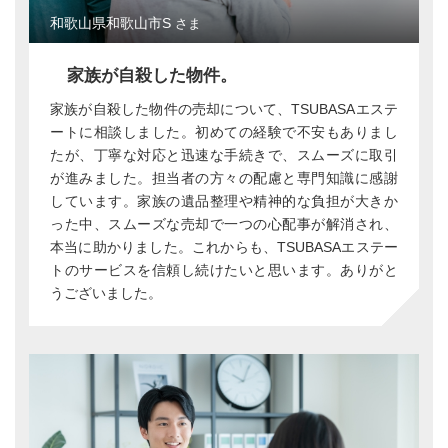
和歌山県和歌山市S
さま
家族が自殺した物件。
家族が自殺した物件の売却について、TSUBASAエステ
ートに相談しました。初めての経験で不安もありまし
たが、丁寧な対応と迅速な手続きで、スムーズに取引
が進みました。担当者の方々の配慮と専門知識に感謝
しています。家族の遺品整理や精神的な負担が大きか
った中、スムーズな売却で一つの心配事が解消され、
本当に助かりました。これからも、TSUBASAエステー
トのサービスを信頼し続けたいと思います。ありがと
うございました。