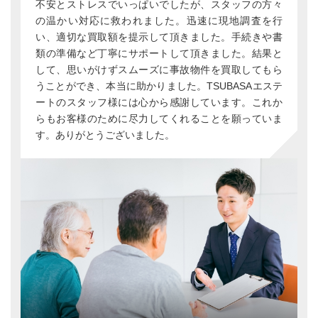
不安とストレスでいっぱいでしたが、スタッフの方々
の温かい対応に救われました。迅速に現地調査を行
い、適切な買取額を提示して頂きました。手続きや書
類の準備など丁寧にサポートして頂きました。結果と
して、思いがけずスムーズに事故物件を買取してもら
うことができ、本当に助かりました。TSUBASAエステ
ートのスタッフ様には心から感謝しています。これか
らもお客様のために尽力してくれることを願っていま
す。ありがとうございました。