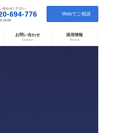
い合わせください。
20-694-776
Webでご相談
-18:00
お問い合わせ
採用情報
Contact
Recruit