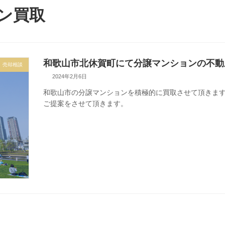
ン買取
和歌山市北休賀町にて分譲マンションの不動
売却相談
2024年2月6日
和歌山市の分譲マンションを積極的に買取させて頂きま
ご提案をさせて頂きます。