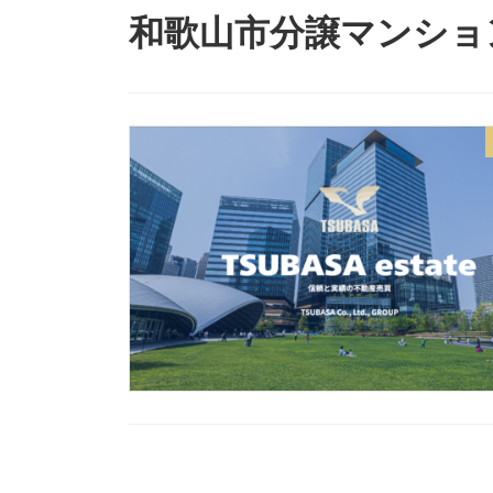
和歌山市分譲マンショ