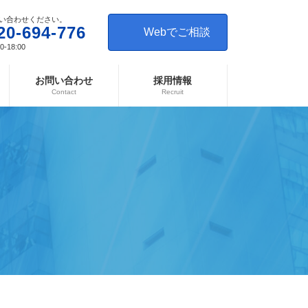
い合わせください。
20-694-776
Webでご相談
-18:00
お問い合わせ
採用情報
Contact
Recruit