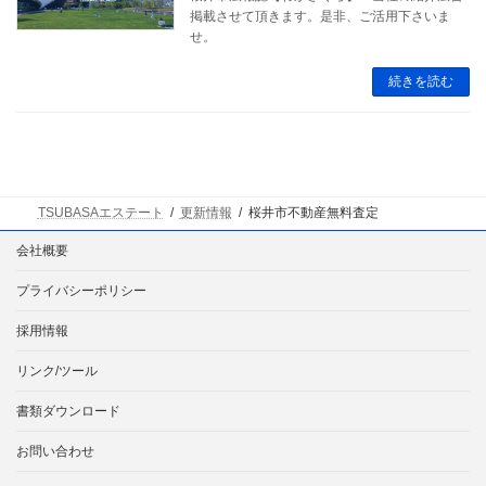
掲載させて頂きます。是非、ご活用下さいま
せ。
続きを読む
TSUBASAエステート
更新情報
桜井市不動産無料査定
会社概要
プライバシーポリシー
採用情報
リンク/ツール
書類ダウンロード
お問い合わせ