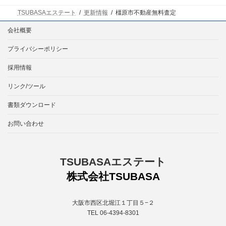
TSUBASAエステート
更新情報
橿原市不動産無料査定
会社概要
プライバシーポリシー
採用情報
リンク/ツール
書類ダウンロード
お問い合わせ
TSUBASAエステート
株式会社TSUBASA
大阪市西区北堀江１丁目５−２
TEL 06-4394-8301