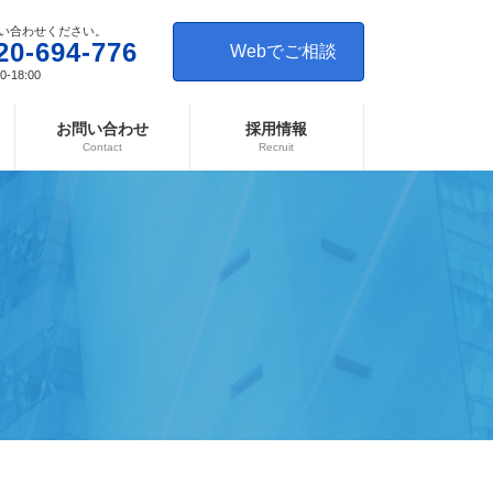
い合わせください。
20-694-776
Webでご相談
-18:00
お問い合わせ
採用情報
Contact
Recruit