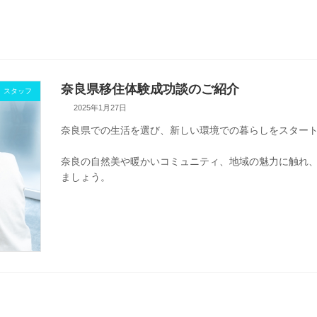
奈良県移住体験成功談のご紹介
スタッフ
2025年1月27日
奈良県での生活を選び、新しい環境での暮らしをスター
奈良の自然美や暖かいコミュニティ、地域の魅力に触れ
ましょう。