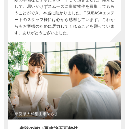
して、思いがけずスムーズに事故物件を買取してもら
うことができ、本当に助かりました。TSUBASAエステ
ートのスタッフ様には心から感謝しています。これか
らもお客様のために尽力してくれることを願っていま
す。ありがとうございました。
奈良県大和郡山市N
さま
道路の狭い再建築不可物件