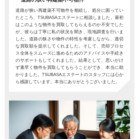
道路が狭い再建築不可物件を相続し、処分に困ってい
たところ、TSUBASAエステートに相談しました。最初
はこのような物件を買取してもらえるのか不安でした
が、彼らは丁寧に私の状況を聞き、現地調査を行いま
した。道路の狭さや物件の特性を考慮しながら、適切
な買取額を提示してくれました。そして、売却プロセ
ス全体をスムーズに進めるためのアドバイスや手続き
のサポートもしてくれました。結果として、思いがけ
ず素早く物件を買取してもらうことができ、本当に助
かりました。TSUBASAエステートのスタッフには心か
ら感謝しています。本当にありがとうございました。