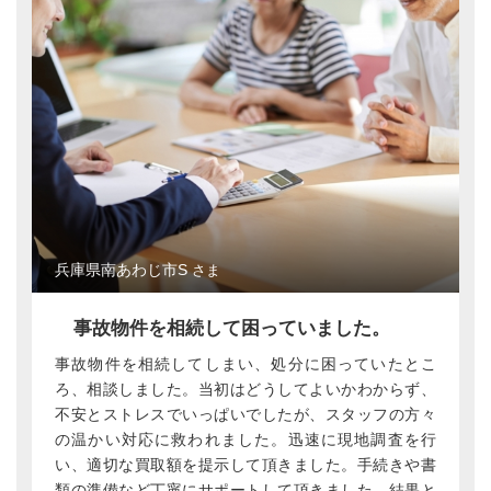
兵庫県南あわじ市S
さま
事故物件を相続して困っていました。
事故物件を相続してしまい、処分に困っていたとこ
ろ、相談しました。当初はどうしてよいかわからず、
不安とストレスでいっぱいでしたが、スタッフの方々
の温かい対応に救われました。迅速に現地調査を行
い、適切な買取額を提示して頂きました。手続きや書
類の準備など丁寧にサポートして頂きました。結果と