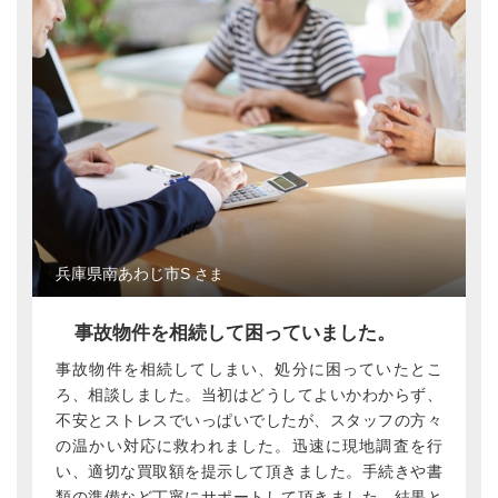
兵庫県南あわじ市S
さま
事故物件を相続して困っていました。
事故物件を相続してしまい、処分に困っていたとこ
ろ、相談しました。当初はどうしてよいかわからず、
不安とストレスでいっぱいでしたが、スタッフの方々
の温かい対応に救われました。迅速に現地調査を行
い、適切な買取額を提示して頂きました。手続きや書
類の準備など丁寧にサポートして頂きました。結果と