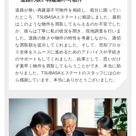
道路が狭い再建築不可物件を相続し、処分に困ってい
たところ、TSUBASAエステートに相談しました。最初
はこのような物件を買取してもらえるのか不安でした
が、彼らは丁寧に私の状況を聞き、現地調査を行いま
した。道路の狭さや物件の特性を考慮しながら、適切
な買取額を提示してくれました。そして、売却プロセ
ス全体をスムーズに進めるためのアドバイスや手続き
のサポートもしてくれました。結果として、思いがけ
ず素早く物件を買取してもらうことができ、本当に助
かりました。TSUBASAエステートのスタッフには心か
ら感謝しています。本当にありがとうございました。