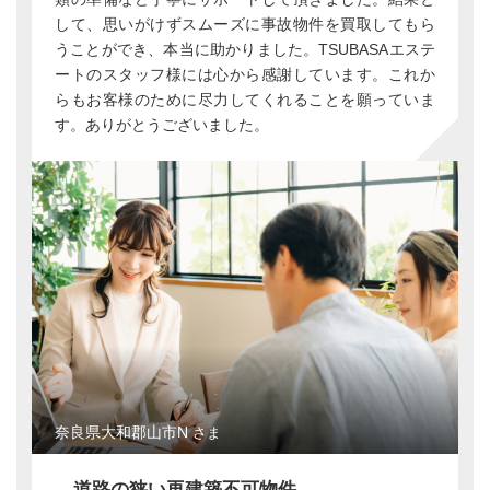
して、思いがけずスムーズに事故物件を買取してもら
うことができ、本当に助かりました。TSUBASAエステ
ートのスタッフ様には心から感謝しています。これか
らもお客様のために尽力してくれることを願っていま
す。ありがとうございました。
奈良県大和郡山市N
さま
道路の狭い再建築不可物件