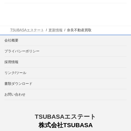
TSUBASAエステート
更新情報
奈良不動産買取
会社概要
プライバシーポリシー
採用情報
リンク/ツール
書類ダウンロード
お問い合わせ
TSUBASAエステート
株式会社TSUBASA