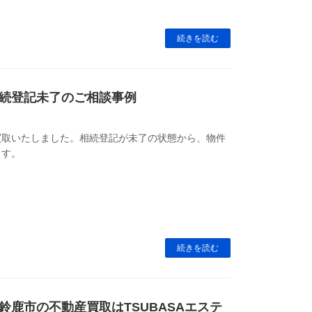
続きを読む
続登記未了のご相談事例
買取いたしました。相続登記が未了の状態から、物件
ます。
続きを読む
鹿市の不動産買取はTSUBASAエステ