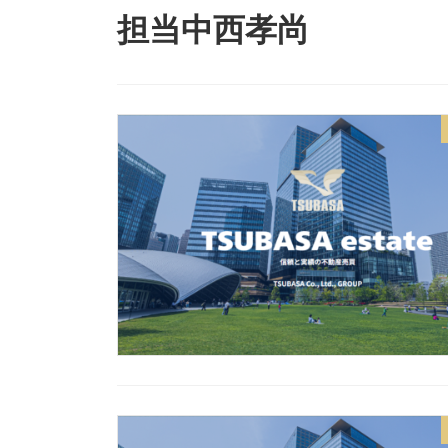
担当中西孝尚