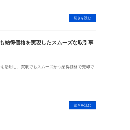
続きを読む
も納得価格を実現したスムーズな取引事
介を活用し、買取でもスムーズかつ納得価格で売却で
続きを読む