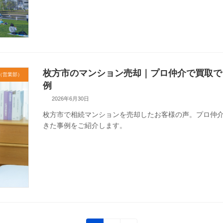
枚方市のマンション売却｜プロ仲介で買取で
（営業部）
例
2026年6月30日
枚方市で相続マンションを売却したお客様の声。プロ仲
きた事例をご紹介します。