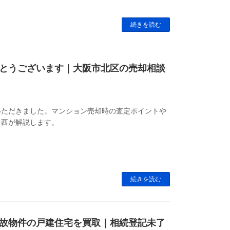
続きを読む
とうございます｜大阪市北区の売却相談
いただきました。マンション売却時の査定ポイントや
中西が解説します。
続きを読む
故物件の戸建住宅を買取｜相続登記未了