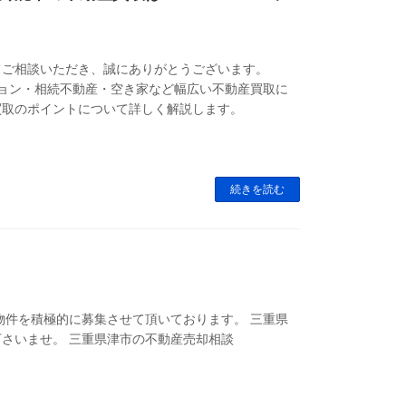
てご相談いただき、誠にありがとうございます。
ション・相続不動産・空き家など幅広い不動産買取に
買取のポイントについて詳しく解説します。
続きを読む
物件を積極的に募集させて頂いております。 三重県
さいませ。 三重県津市の不動産売却相談