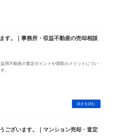
ます。｜事務所・収益不動産の売却相談
収益用不動産の査定ポイントや買取のメリットについ
ます。
続きを読む
うございます。｜マンション売却・査定