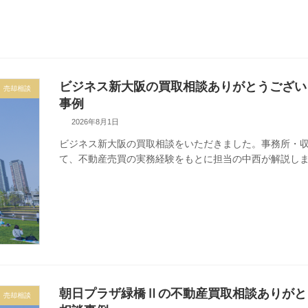
ビジネス新大阪の買取相談ありがとうござい
売却相談
事例
2026年8月1日
ビジネス新大阪の買取相談をいただきました。事務所・
て、不動産売買の実務経験をもとに担当の中西が解説し
朝日プラザ緑橋Ⅱの不動産買取相談ありがと
売却相談