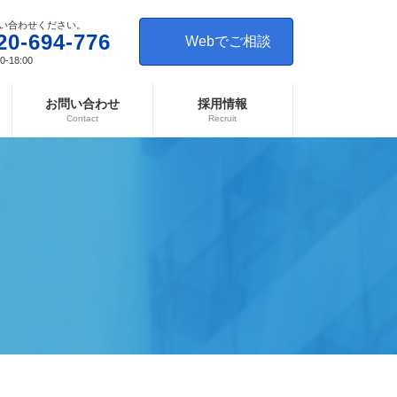
い合わせください。
20-694-776
Webでご相談
-18:00
お問い合わせ
採用情報
Contact
Recruit