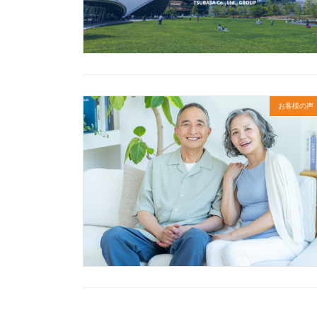
お客様の声