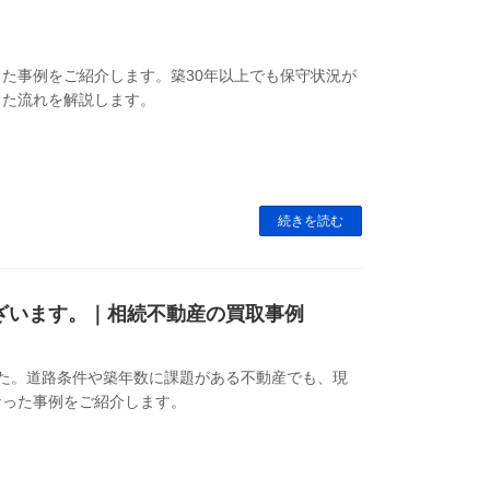
た事例をご紹介します。築30年以上でも保守状況が
した流れを解説します。
続きを読む
ざいます。｜相続不動産の買取事例
た。道路条件や築年数に課題がある不動産でも、現
なった事例をご紹介します。