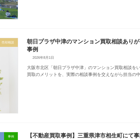
朝日プラザ中津のマンション買取相談ありが
売却相談
事例
2026年8月1日
大阪市北区「朝日プラザ中津」のマンション買取相談を
買取のメリットを、実際の相談事例を交えながら担当の
【不動産買取事例】三重県津市相生町にて事
事例