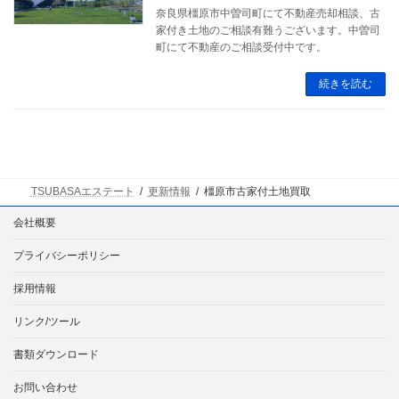
奈良県橿原市中曽司町にて不動産売却相談、古
家付き土地のご相談有難うございます。中曽司
町にて不動産のご相談受付中です。
続きを読む
TSUBASAエステート
更新情報
橿原市古家付土地買取
会社概要
プライバシーポリシー
採用情報
リンク/ツール
書類ダウンロード
お問い合わせ