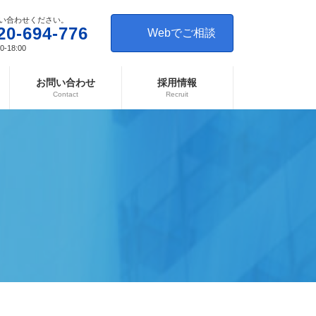
い合わせください。
20-694-776
Webでご相談
-18:00
お問い合わせ
採用情報
Contact
Recruit