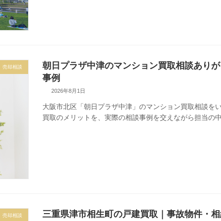
朝日プラザ中津のマンション買取相談ありが
売却相談
事例
2026年8月1日
大阪市北区「朝日プラザ中津」のマンション買取相談を
買取のメリットを、実際の相談事例を交えながら担当の
三重県津市相生町の戸建買取｜事故物件・相
売却相談