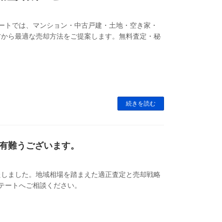
テートでは、マンション・中古戸建・土地・空き家・
方から最適な売却方法をご提案します。無料査定・秘
続きを読む
有難うございます。
たしました。地域相場を踏まえた適正査定と売却戦略
ステートへご相談ください。