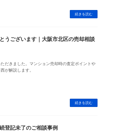
続きを読む
とうございます｜大阪市北区の売却相談
いただきました。マンション売却時の査定ポイントや
中西が解説します。
続きを読む
続登記未了のご相談事例