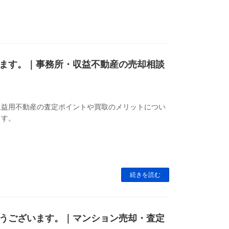
ます。｜事務所・収益不動産の売却相談
収益用不動産の査定ポイントや買取のメリットについ
ます。
続きを読む
うございます。｜マンション売却・査定