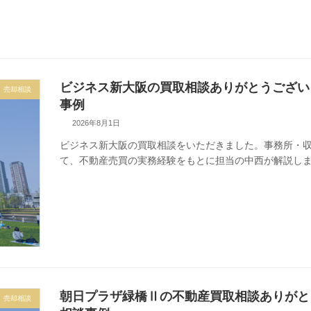
ビジネス新大阪の買取相談ありがとうござい
売却相談
事例
2026年8月1日
ビジネス新大阪の買取相談をいただきました。事務所・
て、不動産売買の実務経験をもとに担当の中西が解説し
朝日プラザ緑橋Ⅱの不動産買取相談ありがと
売却相談