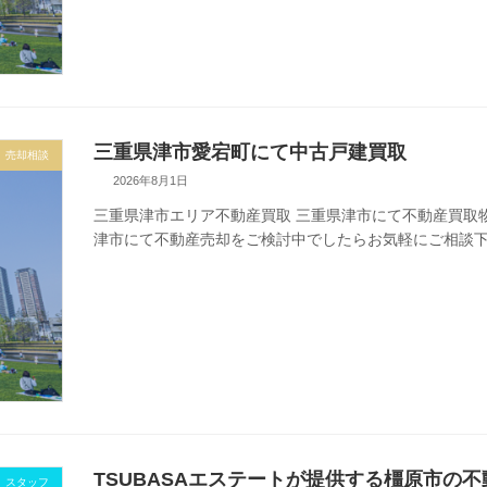
三重県津市愛宕町にて中古戸建買取
売却相談
2026年8月1日
三重県津市エリア不動産買取 三重県津市にて不動産買取
津市にて不動産売却をご検討中でしたらお気軽にご相談下
TSUBASAエステートが提供する橿原市の
スタッフ