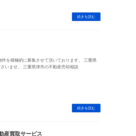
続きを読む
物件を積極的に募集させて頂いております。 三重県
さいませ。 三重県津市の不動産売却相談
続きを読む
不動産買取サービス