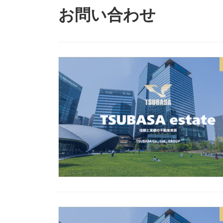
お問い合わせ