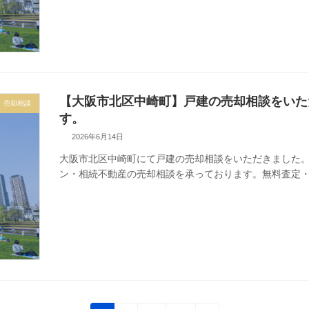
【大阪市北区中崎町】戸建の売却相談をいた
売却相談
す。
2026年6月14日
大阪市北区中崎町にて戸建の売却相談をいただきました。T
ン・相続不動産の売却相談を承っております。無料査定