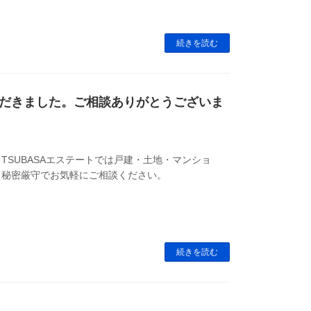
続きを読む
だきました。ご相談ありがとうございま
SUBASAエステートでは戸建・土地・マンショ
・秘密厳守でお気軽にご相談ください。
続きを読む