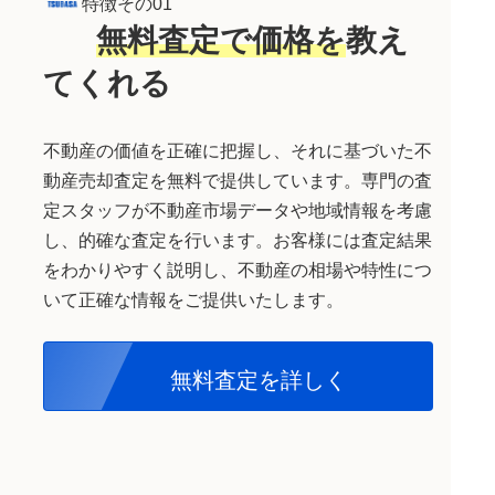
特徴その01
無料査定で価格を
教え
てくれる
不動産の価値を正確に把握し、それに基づいた不
動産売却査定を無料で提供しています。専門の査
定スタッフが不動産市場データや地域情報を考慮
し、的確な査定を行います。お客様には査定結果
をわかりやすく説明し、不動産の相場や特性につ
いて正確な情報をご提供いたします。
無料査定
を詳しく