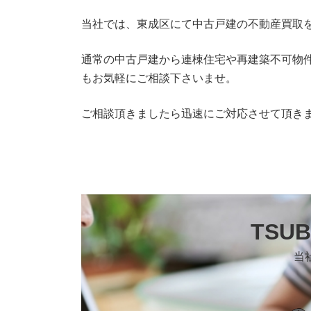
当社では、東成区にて中古戸建の不動産買取
通常の中古戸建から連棟住宅や再建築不可物
もお気軽にご相談下さいませ。
ご相談頂きましたら迅速にご対応させて頂き
TSU
当