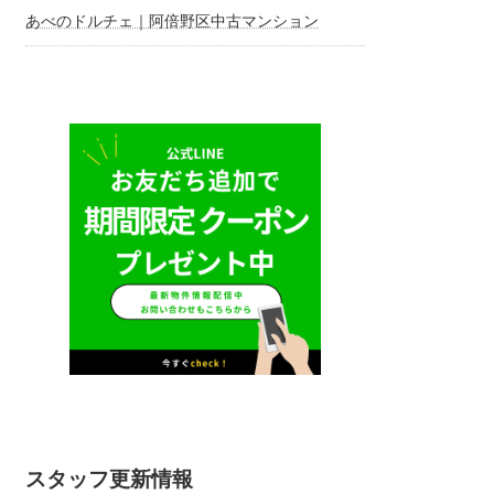
あべのドルチェ｜阿倍野区中古マンション
スタッフ更新情報