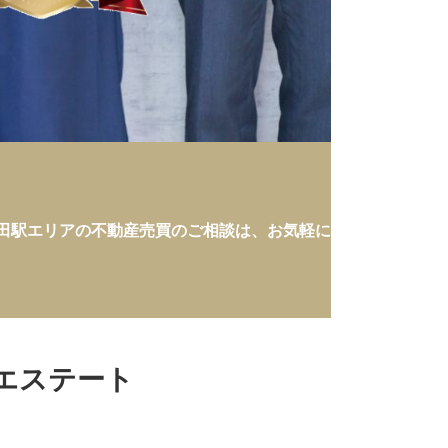
田駅エリアの不動産売買のご相談は、お気軽に
Aエステート