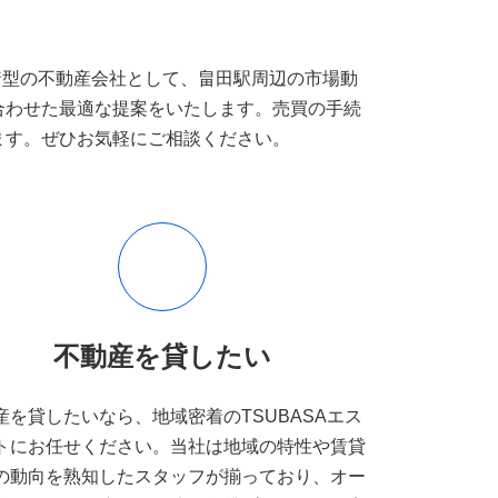
着型の不動産会社として、畠田駅周辺の市場動
合わせた最適な提案をいたします。売買の手続
ます。ぜひお気軽にご相談ください。
不動産を貸したい
産を貸したいなら、地域密着のTSUBASAエス
トにお任せください。当社は地域の特性や賃貸
の動向を熟知したスタッフが揃っており、オー