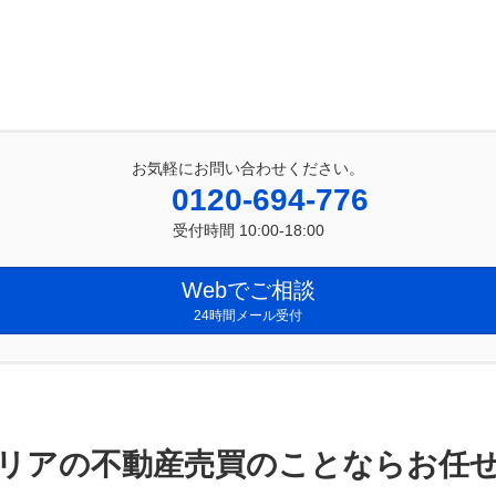
お気軽にお問い合わせください。
0120-694-776
受付時間 10:00-18:00
Webでご相談
24時間メール受付
リアの不動産売買のことならお任