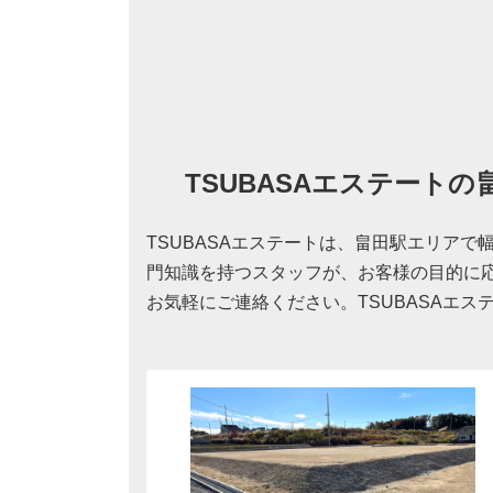
TSUBASAエステート
TSUBASAエステートは、畠田駅エリア
門知識を持つスタッフが、お客様の目的に
お気軽にご連絡ください。TSUBASAエ