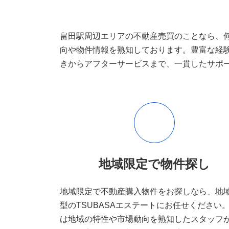
畠田駅周辺エリアの不動産売買のことなら、何
向や物件情報を熟知しております。豊富な経
きからアフターサービスまで、一貫したサポ
地域限定で物件探し
地域限定で不動産購入物件をお探しなら、地
型のTSUBASAエステートにお任せください
は地域の特性や市場動向を熟知したスタッフ