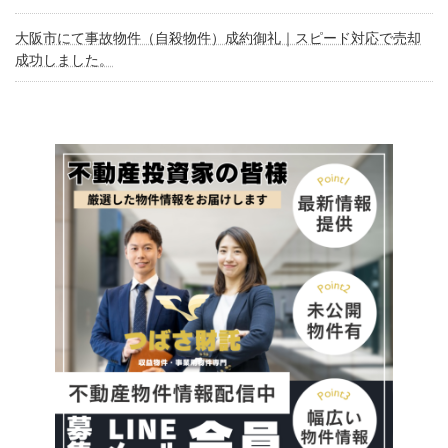
大阪市にて事故物件（自殺物件）成約御礼｜スピード対応で売却
成功しました。