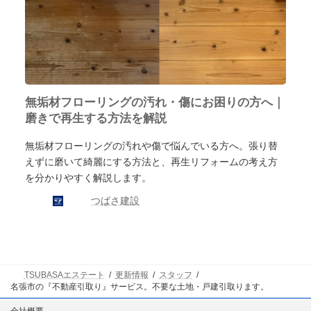
無垢材フローリングの汚れ・傷にお困りの方へ｜
磨きで再生する方法を解説
無垢材フローリングの汚れや傷で悩んでいる方へ。張り替
えずに磨いて綺麗にする方法と、再生リフォームの考え方
を分かりやすく解説します。
つばさ建設
TSUBASAエステート
更新情報
スタッフ
名張市の『不動産引取り』サービス。不要な土地・戸建引取ります。
会社概要