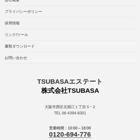
プライバシーポリシー
採用情報
リンク/ツール
書類ダウンロード
お問い合わせ
TSUBASAエステート
株式会社TSUBASA
大阪市西区北堀江１丁目５−２
TEL 06-4394-8301
営業時間：10:00～18:00
0120-694-776