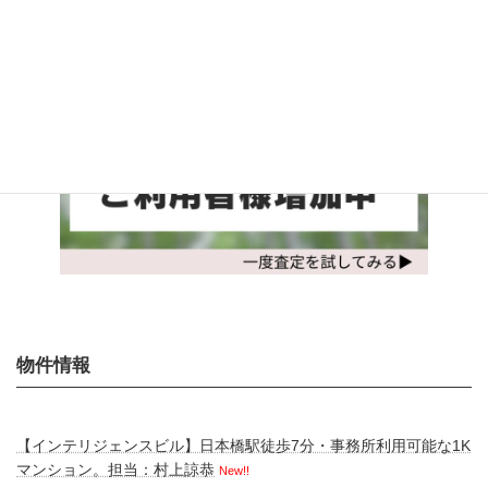
物件情報
【インテリジェンスビル】日本橋駅徒歩7分・事務所利用可能な1K
マンション。担当：村上諒恭
New!!