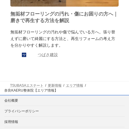
無垢材フローリングの汚れ・傷にお困りの方へ｜
磨きで再生する方法を解説
無垢材フローリングの汚れや傷で悩んでいる方へ。張り替
えずに磨いて綺麗にする方法と、再生リフォームの考え方
を分かりやすく解説します。
つばさ建設
TSUBASAエステート
更新情報
エリア情報
奈良KAERU整体院【エリア情報】
会社概要
プライバシーポリシー
採用情報