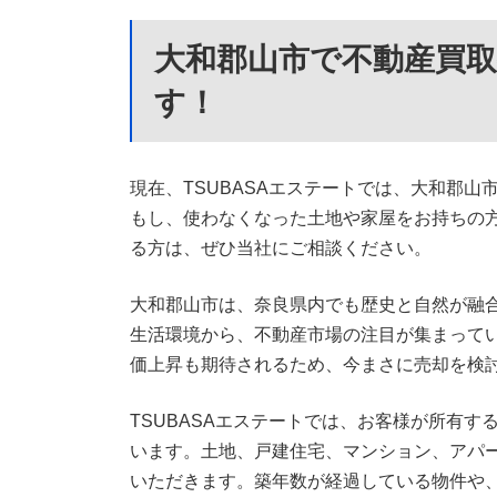
大和郡山市で不動産買
す！
現在、TSUBASAエステートでは、大和郡
もし、使わなくなった土地や家屋をお持ちの
る方は、ぜひ当社にご相談ください。
大和郡山市は、奈良県内でも歴史と自然が融
生活環境から、不動産市場の注目が集まって
価上昇も期待されるため、今まさに売却を検
TSUBASAエステートでは、お客様が所有
います。土地、戸建住宅、マンション、アパ
いただきます。築年数が経過している物件や