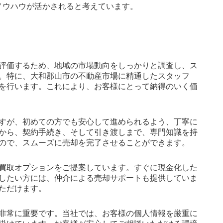
ノウハウが活かされると考えています。
評価するため、地域の市場動向をしっかりと調査し、ス
。特に、大和郡山市の不動産市場に精通したスタッフ
を行います。これにより、お客様にとって納得のいく価
すが、初めての方でも安心して進められるよう、丁寧に
から、契約手続き、そして引き渡しまで、専門知識を持
ので、スムーズに売却を完了させることができます。
買取オプションをご提案しています。すぐに現金化した
したい方には、仲介による売却サポートも提供していま
ただけます。
非常に重要です。当社では、お客様の個人情報を厳重に