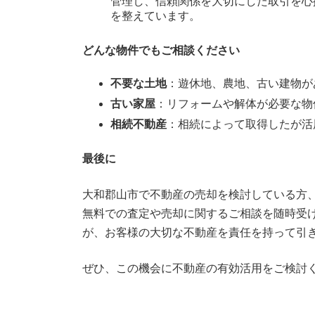
管理し、信頼関係を大切にした取引を心
を整えています。
どんな物件でもご相談ください
不要な土地
：遊休地、農地、古い建物が
古い家屋
：リフォームや解体が必要な物
相続不動産
：相続によって取得したが活
最後に
大和郡山市で不動産の売却を検討している方、
無料での査定や売却に関するご相談を随時受
が、お客様の大切な不動産を責任を持って引
ぜひ、この機会に不動産の有効活用をご検討