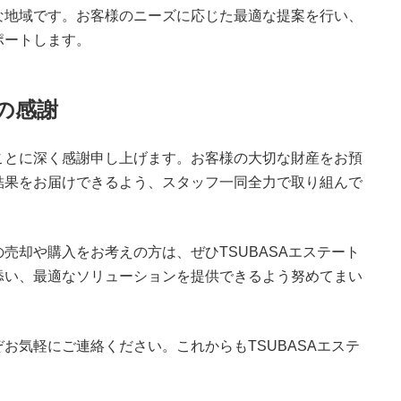
な地域です。お客様のニーズに応じた最適な提案を行い、
ポートします。
の感謝
ことに深く感謝申し上げます。お客様の大切な財産をお預
結果をお届けできるよう、スタッフ一同全力で取り組んで
売却や購入をお考えの方は、ぜひTSUBASAエステート
添い、最適なソリューションを提供できるよう努めてまい
お気軽にご連絡ください。これからもTSUBASAエステ