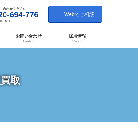
い合わせください。
20-694-776
Webでご相談
-18:00
お問い合わせ
採用情報
Contact
Recruit
産買取