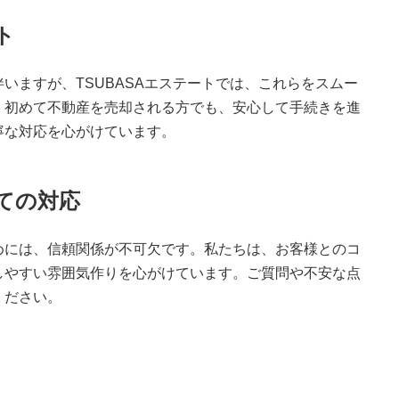
ト
いますが、TSUBASAエステートでは、これらをスムー
。初めて不動産を売却される方でも、安心して手続きを進
寧な対応を心がけています。
しての対応
めには、信頼関係が不可欠です。私たちは、お客様とのコ
しやすい雰囲気作りを心がけています。ご質問や不安な点
ください。