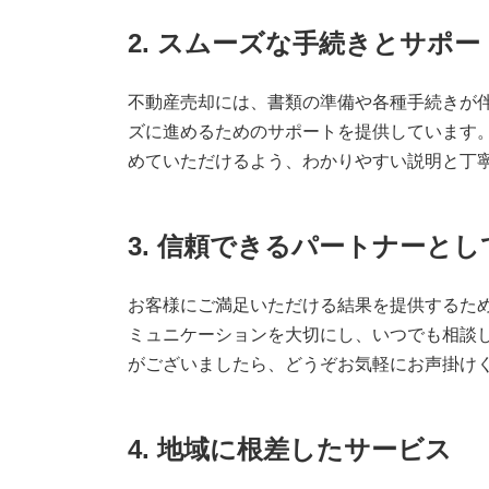
2. スムーズな手続きとサポー
不動産売却には、書類の準備や各種手続きが伴
ズに進めるためのサポートを提供しています
めていただけるよう、わかりやすい説明と丁
3. 信頼できるパートナーと
お客様にご満足いただける結果を提供するた
ミュニケーションを大切にし、いつでも相談
がございましたら、どうぞお気軽にお声掛け
4. 地域に根差したサービス