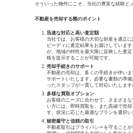
そういった物件にこそ、当社の豊富な経験と
不動産を売却する際のポイント
迅速な対応と高い査定額
当社では、お客様の大切な財産を適正に
ピーディに査定結果をお届けしています
が、地域の特性を最大限に反映した査定
格を提示することが可能です。
売却手続きのサポート
不動産の売却は、多くの手続きが伴いま
サポートいたします。必要な書類の準備
ったスタッフが一貫して対応いたします
多様な買取オプション
お客様のニーズに合わせて、さまざまな
い方には、即時買取を、また高値で売却
す。状況に応じた最適なプランを選択い
秘密厳守と信頼の取引
不動産取引はプライバシーを守ることが