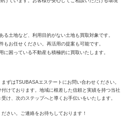
掛けています。お客様が安心してご相談いただける環境
ある土地など、利用目的がない土地も買取対象です。
件もお任せください。再活用の提案も可能です。
用に困っている不動産も積極的に買取いたします。
まずはTSUBASAエステートにお問い合わせください。
け付けております。地域に根差した信頼と実績を持つ当社
き受け、次のステップへと導くお手伝いをいたします。
ください。ご連絡をお待ちしております！