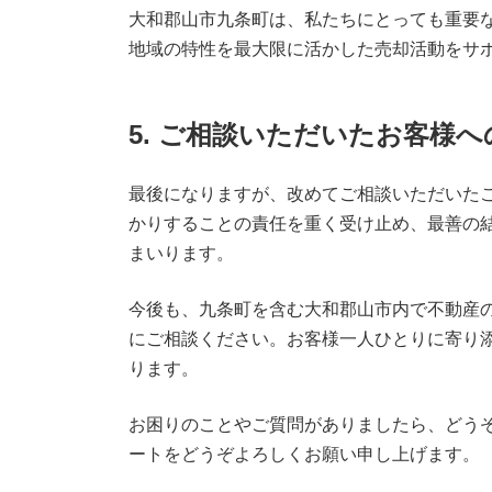
大和郡山市九条町は、私たちにとっても重要
地域の特性を最大限に活かした売却活動をサ
5. ご相談いただいたお客様へ
最後になりますが、改めてご相談いただいた
かりすることの責任を重く受け止め、最善の
まいります。
今後も、九条町を含む大和郡山市内で不動産の
にご相談ください。お客様一人ひとりに寄り
ります。
お困りのことやご質問がありましたら、どうぞ
ートをどうぞよろしくお願い申し上げます。