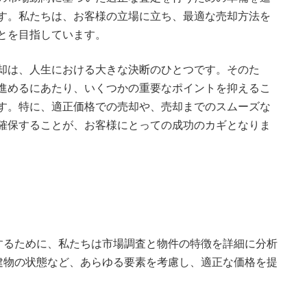
す。私たちは、お客様の立場に立ち、最適な売却方法を
とを目指しています。
却は、人生における大きな決断のひとつです。そのた
進めるにあたり、いくつかの重要なポイントを抑えるこ
す。特に、適正価格での売却や、売却までのスムーズな
確保することが、お客様にとっての成功のカギとなりま
するために、私たちは市場調査と物件の特徴を詳細に分析
建物の状態など、あらゆる要素を考慮し、適正な価格を提