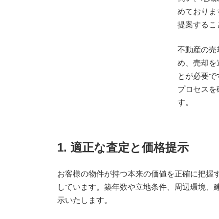
めておりま
提案するこ
不動産の売
め、売却を
とが必要で
プロセスを
す。
1. 適正な査定と価格提示
お客様の物件が持つ本来の価値を正確に把握
しています。築年数や立地条件、周辺環境、
示いたします。