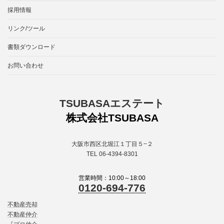
採用情報
リンク/ツール
書類ダウンロード
お問い合わせ
TSUBASAエステート
株式会社TSUBASA
大阪市西区北堀江１丁目５−２
TEL 06-4394-8301
営業時間：10:00～18:00
0120-694-776
不動産売却
不動産仲介