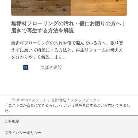
無垢材フローリングの汚れ・傷にお困りの方へ｜
磨きで再生する方法を解説
無垢材フローリングの汚れや傷で悩んでいる方へ。張り替
えずに磨いて綺麗にする方法と、再生リフォームの考え方
を分かりやすく解説します。
つばさ建設
TSUBASAエステート
更新情報
スタッフブログ
「コストコが奈良にできるらしい」という噂を耳にすることが増えてきまし
た。
会社概要
プライバシーポリシー