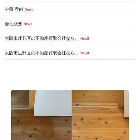
中西 孝尚
New!!
会社概要
New!!
大阪市此花区の不動産買取会社なら。
New!!
大阪市生野区の不動産買取会社なら。
New!!