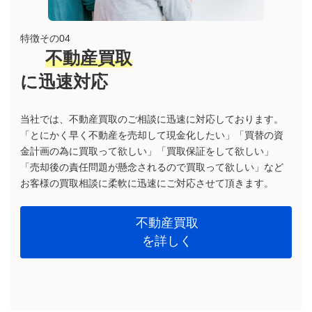
特徴その04
不動産買取
に迅速対応
当社では、不動産買取のご相談に迅速に対応しております。
「とにかく早く不動産を売却して現金化したい」「買替の資
金計画の為に買取って欲しい」「買取保証をして欲しい」
「売却後の責任問題が懸念されるので買取って欲しい」など
お客様の買取相談に柔軟に迅速にご対応させて頂きます。
不動産買取
を詳しく