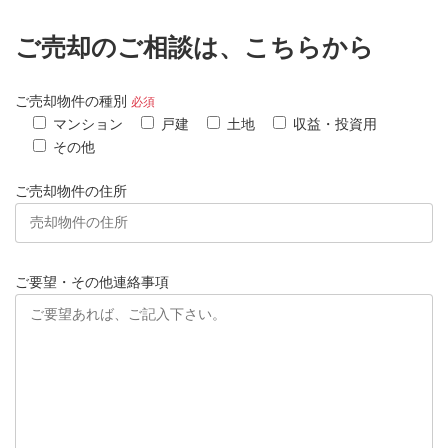
ご売却のご相談は、こちらから
ご売却物件の種別
必須
マンション
戸建
土地
収益・投資用
その他
ご売却物件の住所
ご要望・その他連絡事項