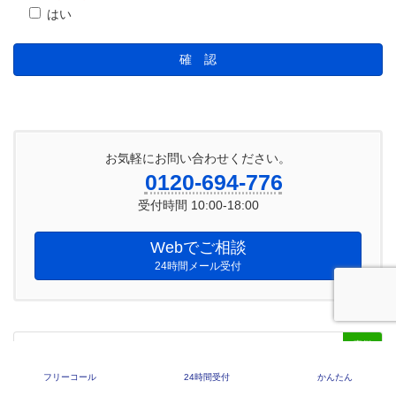
はい
お気軽にお問い合わせください。
0120-694-776
受付時間 10:00-18:00
Webでご相談
24時間メール受付
事例
フリーコール
24時間受付
かんたん