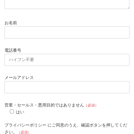
お名前
電話番号
メールアドレス
営業・セールス・悪用目的ではありません
（必須）
はい
プライバシーポリシー にご同意のうえ、確認ボタンを押してくだ
さい。
（必須）