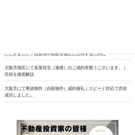
大阪市中央区神崎町にて戸建売却のご相談をいただき、誠にあり
がとうございます。
東成区玉津3丁目の戸建売却相談｜現状整理から進める不動産売却
の考え方
【収益物件売却】三重県津市の一棟マンション売却のご相談をい
ただきました｜投資用不動産を適正に売却するために
大阪市旭区にて長屋住宅（連棟）のご成約有難うございます。｜
売却を徹底解説
大阪市にて事故物件（自殺物件）成約御礼｜スピード対応で売却
成功しました。