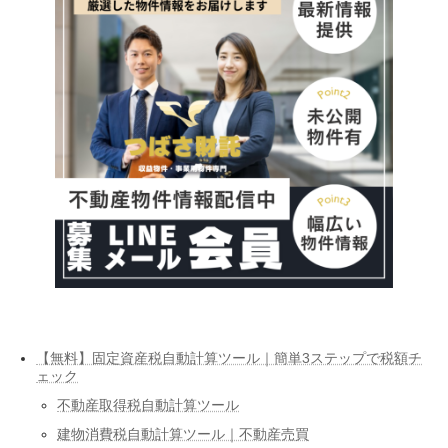
【無料】固定資産税自動計算ツール｜簡単3ステップで税額チ
ェック
不動産取得税自動計算ツール
建物消費税自動計算ツール｜不動産売買