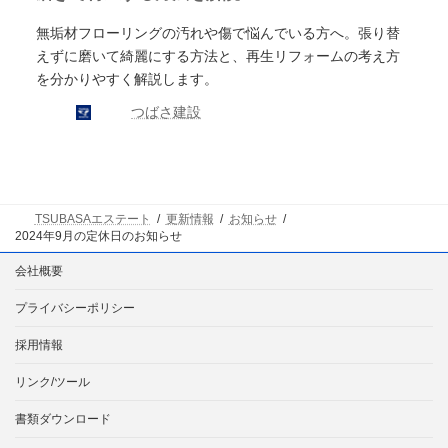
無垢材フローリングの汚れや傷で悩んでいる方へ。張り替
えずに磨いて綺麗にする方法と、再生リフォームの考え方
を分かりやすく解説します。
つばさ建設
TSUBASAエステート
更新情報
お知らせ
2024年9月の定休日のお知らせ
会社概要
プライバシーポリシー
採用情報
リンク/ツール
書類ダウンロード