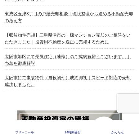
東成区玉津3丁目の戸建売却相談｜現状整理から進める不動産売却
の考え方
【収益物件売却】三重県津市の一棟マンション売却のご相談をい
ただきました｜投資用不動産を適正に売却するために
大阪市旭区にて長屋住宅（連棟）のご成約有難うございます。｜
売却を徹底解説
大阪市にて事故物件（自殺物件）成約御礼｜スピード対応で売却
成功しました。
フリーコール
24時間受付
かんたん