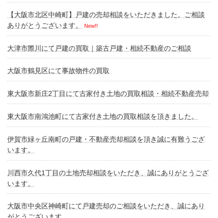
【大阪市北区中崎町】戸建の売却相談をいただきました。ご相談
ありがとうございます。
New!!
大津市際川にて戸建の買取｜築古戸建・相続不動産のご相談
大阪市鶴見区にて事故物件の買取
東大阪市新庄2丁目にて古家付き土地の買取相談・相続不動産売却
東大阪市南鴻池町にて古家付き土地の買取相談を頂きました。
伊賀市緑ヶ丘南町の戸建・不動産売却相談を頂き誠に有難うござ
います。
川西市久代1丁目の土地売却相談をいただき、誠にありがとうござ
います。
大阪市中央区神崎町にて戸建売却のご相談をいただき、誠にあり
がとうございます。