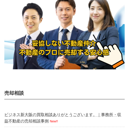
売却相談
ビジネス新大阪の買取相談ありがとうございます。｜事務所・収
益不動産の売却相談事例
New!!