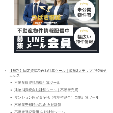
【無料】固定資産税自動計算ツール｜簡単3ステップで税額チ
ェック
不動産取得税自動計算ツール
建物消費税自動計算ツール｜不動産売買
マンション固定資産税（敷地権割合）自動計算ツール
不動産売却時の税金 自動計算
不動産登記費用 自動計算ツール